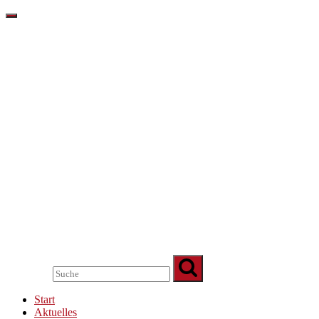
Start
Aktuelles