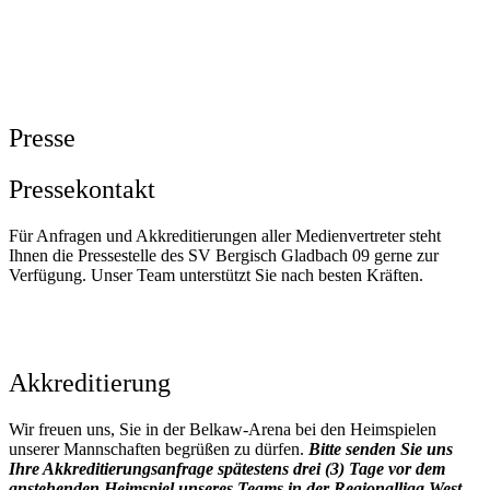
Presse
Pressekontakt
Für Anfragen und Akkreditierungen aller Medienvertreter steht
Ihnen die Pressestelle des SV Bergisch Gladbach 09 gerne zur
Verfügung. Unser Team unterstützt Sie nach besten Kräften.
Akkreditierung
Wir freuen uns, Sie in der Belkaw-Arena bei den Heimspielen
unserer Mannschaften begrüßen zu dürfen.
Bitte senden Sie uns
Ihre Akkreditierungsanfrage spätestens drei (3) Tage vor dem
anstehenden Heimspiel unseres Teams in der Regionalliga West