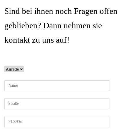
Sind bei ihnen noch Fragen offen
geblieben? Dann nehmen sie
kontakt zu uns auf!