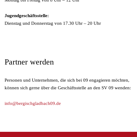
Montag bis Freitag von 8 Uhr – 12 Uhr
Jugendgeschäftsstelle:
Dienstag und Donnerstag von 17.30 Uhr – 20 Uhr
Partner werden
Personen und Unternehmen, die sich bei 09 engagieren möchten,
können sich gerne über die Geschäftsstelle an den SV 09 wenden:
info@bergischgladbach09.de