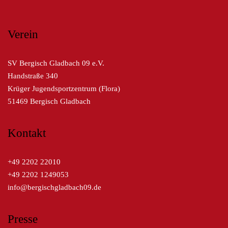
Verein
SV Bergisch Gladbach 09 e.V.
Handstraße 340
Krüger Jugendsportzentrum (Flora)
51469 Bergisch Gladbach
Kontakt
+49 2202 22010
+49 2202 1249053
info@bergischgladbach09.de
Presse