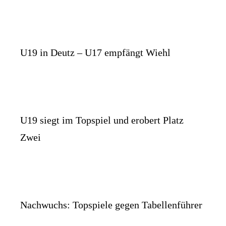
U19 in Deutz – U17 empfängt Wiehl
U19 siegt im Topspiel und erobert Platz
Zwei
Nachwuchs: Topspiele gegen Tabellenführer