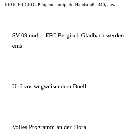
KRÜGER GROUP Jugendsportpark, Handstraße 340, aus.
SV 09 und 1. FFC Bergisch Gladbach werden
eins
U16 vor wegweisendem Duell
Volles Programm an der Flora