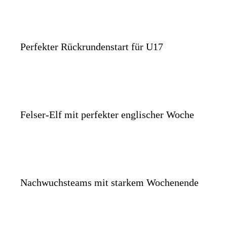
Perfekter Rückrundenstart für U17
Felser-Elf mit perfekter englischer Woche
Nachwuchsteams mit starkem Wochenende