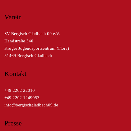
Verein
SV Bergisch Gladbach 09 e.V.
Handstraße 340
Krüger Jugendsportzentrum (Flora)
51469 Bergisch Gladbach
Kontakt
+49 2202 22010
+49 2202 1249053
info@bergischgladbach09.de
Presse