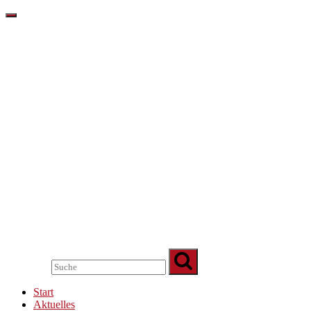
Start
Aktuelles