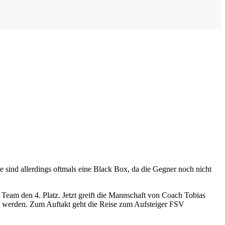
sind allerdings oftmals eine Black Box, da die Gegner noch nicht
 Team den 4. Platz. Jetzt greift die Mannschaft von Coach Tobias
eln werden. Zum Auftakt geht die Reise zum Aufsteiger FSV