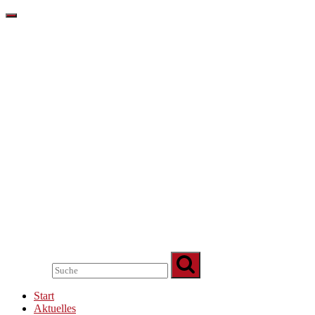
Start
Aktuelles