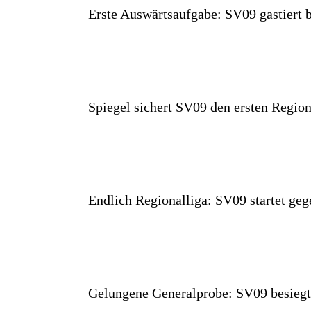
Erste Auswärtsaufgabe: SV09 gastiert
Spiegel sichert SV09 den ersten Region
Endlich Regionalliga: SV09 startet geg
Gelungene Generalprobe: SV09 besiegt 