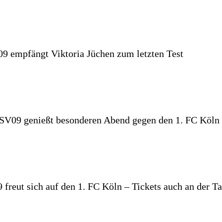
9 empfängt Viktoria Jüchen zum letzten Test
: SV09 genießt besonderen Abend gegen den 1. FC Köln
reut sich auf den 1. FC Köln – Tickets auch an der T