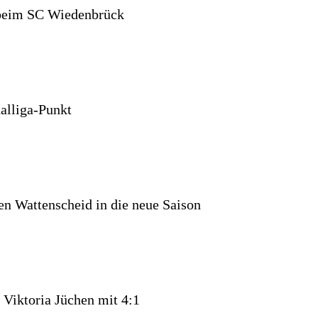
 beim SC Wiedenbrück
alliga-Punkt
en Wattenscheid in die neue Saison
Viktoria Jüchen mit 4:1