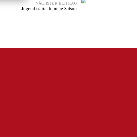
NÄCHSTER BEITRAG
Jugend startet in neue Saison