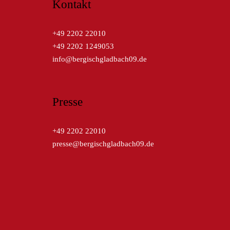
Kontakt
+49 2202 22010
+49 2202 1249053
info@bergischgladbach09.de
Presse
+49 2202 22010
presse@bergischgladbach09.de
Kreissparkasse Köln