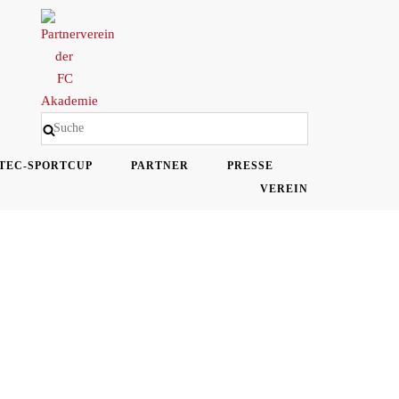
TEC-SPORTCUP
PARTNER
PRESSE
VEREIN