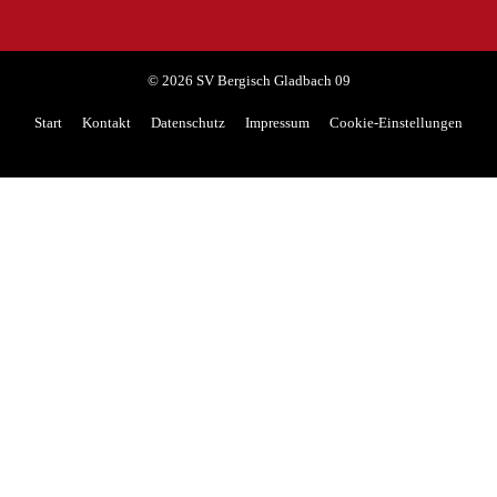
© 2026 SV Bergisch Gladbach 09
Start
Kontakt
Datenschutz
Impressum
Cookie-Einstellungen