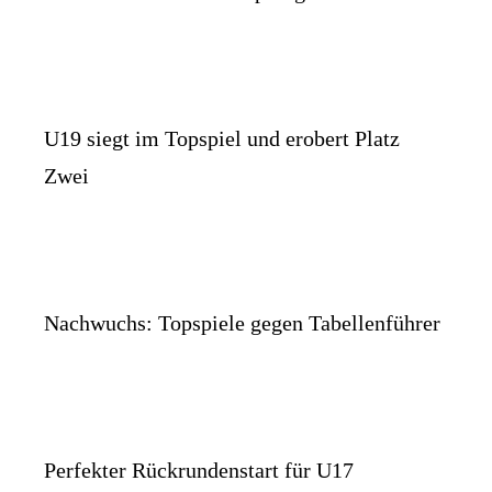
U19 siegt im Topspiel und erobert Platz
Zwei
Nachwuchs: Topspiele gegen Tabellenführer
Perfekter Rückrundenstart für U17