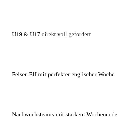
U19 & U17 direkt voll gefordert
Felser-Elf mit perfekter englischer Woche
Nachwuchsteams mit starkem Wochenende