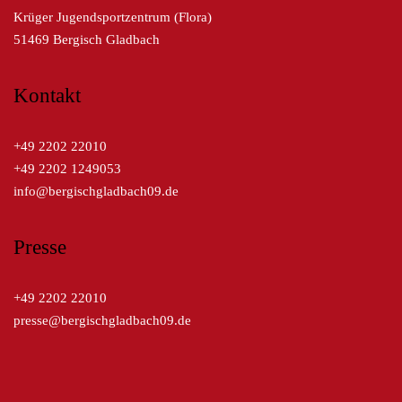
Krüger Jugendsportzentrum (Flora)
51469 Bergisch Gladbach
Kontakt
+49 2202 22010
+49 2202 1249053
info@bergischgladbach09.de
Presse
+49 2202 22010
presse@bergischgladbach09.de
Kreissparkasse Köln