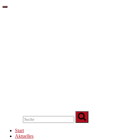
Start
Aktuelles