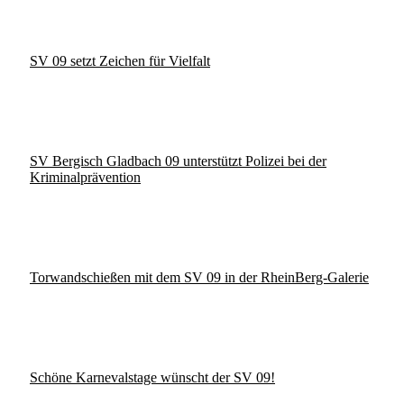
SV 09 setzt Zeichen für Vielfalt
SV Bergisch Gladbach 09 unterstützt Polizei bei der
Kriminalprävention
Torwandschießen mit dem SV 09 in der RheinBerg-Galerie
Schöne Karnevalstage wünscht der SV 09!