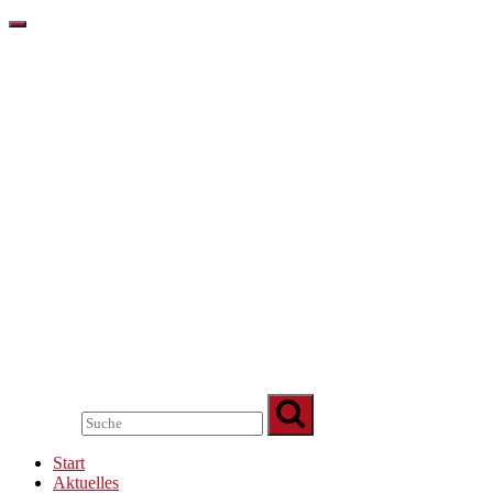
Start
Aktuelles