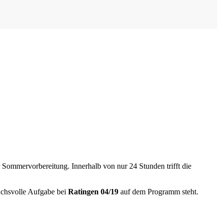
Sommervorbereitung. Innerhalb von nur 24 Stunden trifft die
ruchsvolle Aufgabe bei
Ratingen 04/19
auf dem Programm steht.