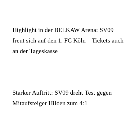
Highlight in der BELKAW Arena: SV09
freut sich auf den 1. FC Köln – Tickets auch
an der Tageskasse
Starker Auftritt: SV09 dreht Test gegen
Mitaufsteiger Hilden zum 4:1