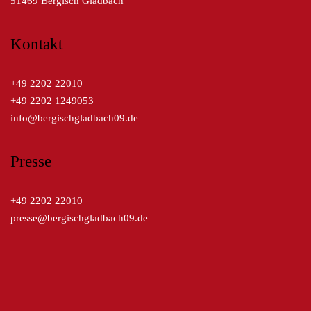
51469 Bergisch Gladbach
Kontakt
+49 2202 22010
+49 2202 1249053
info@bergischgladbach09.de
Presse
+49 2202 22010
presse@bergischgladbach09.de
Kreissparkasse Köln