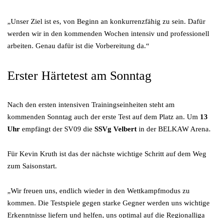
„Unser Ziel ist es, von Beginn an konkurrenzfähig zu sein. Dafür
werden wir in den kommenden Wochen intensiv und professionell
arbeiten. Genau dafür ist die Vorbereitung da.“
Erster Härtetest am Sonntag
Nach den ersten intensiven Trainingseinheiten steht am
kommenden Sonntag auch der erste Test auf dem Platz an. Um
13
Uhr
empfängt der SV09 die
SSVg Velbert
in der BELKAW Arena.
Für Kevin Kruth ist das der nächste wichtige Schritt auf dem Weg
zum Saisonstart.
„Wir freuen uns, endlich wieder in den Wettkampfmodus zu
kommen. Die Testspiele gegen starke Gegner werden uns wichtige
Erkenntnisse liefern und helfen, uns optimal auf die Regionalliga