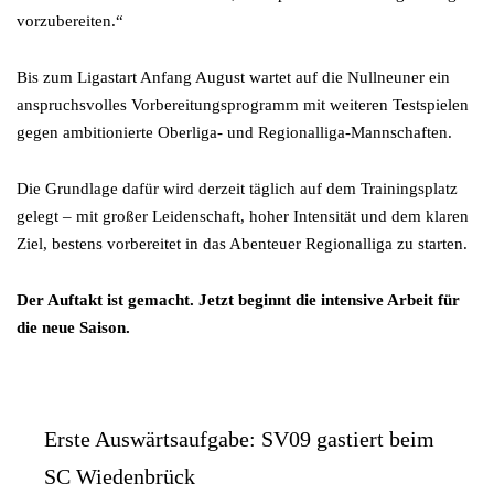
vorzubereiten.“
Bis zum Ligastart Anfang August wartet auf die Nullneuner ein
anspruchsvolles Vorbereitungsprogramm mit weiteren Testspielen
gegen ambitionierte Oberliga- und Regionalliga-Mannschaften.
Die Grundlage dafür wird derzeit täglich auf dem Trainingsplatz
gelegt – mit großer Leidenschaft, hoher Intensität und dem klaren
Ziel, bestens vorbereitet in das Abenteuer Regionalliga zu starten.
Der Auftakt ist gemacht. Jetzt beginnt die intensive Arbeit für
die neue Saison.
Erste Auswärtsaufgabe: SV09 gastiert beim
SC Wiedenbrück