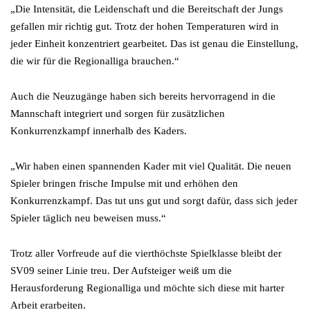
„Die Intensität, die Leidenschaft und die Bereitschaft der Jungs
gefallen mir richtig gut. Trotz der hohen Temperaturen wird in
jeder Einheit konzentriert gearbeitet. Das ist genau die Einstellung,
die wir für die Regionalliga brauchen.“
Auch die Neuzugänge haben sich bereits hervorragend in die
Mannschaft integriert und sorgen für zusätzlichen
Konkurrenzkampf innerhalb des Kaders.
„Wir haben einen spannenden Kader mit viel Qualität. Die neuen
Spieler bringen frische Impulse mit und erhöhen den
Konkurrenzkampf. Das tut uns gut und sorgt dafür, dass sich jeder
Spieler täglich neu beweisen muss.“
Trotz aller Vorfreude auf die vierthöchste Spielklasse bleibt der
SV09 seiner Linie treu. Der Aufsteiger weiß um die
Herausforderung Regionalliga und möchte sich diese mit harter
Arbeit erarbeiten.