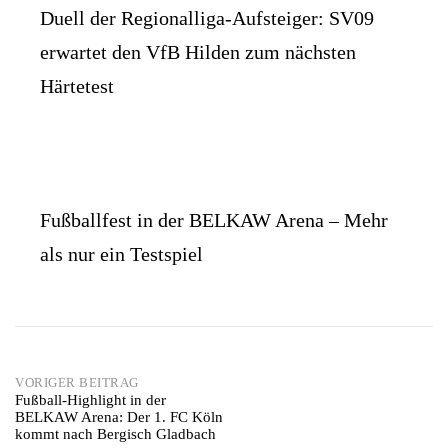
Duell der Regionalliga-Aufsteiger: SV09
erwartet den VfB Hilden zum nächsten
Härtetest
Fußballfest in der BELKAW Arena – Mehr
als nur ein Testspiel
Post
VORIGER BEITRAG
Fußball-Highlight in der
BELKAW Arena: Der 1. FC Köln
navigation
kommt nach Bergisch Gladbach