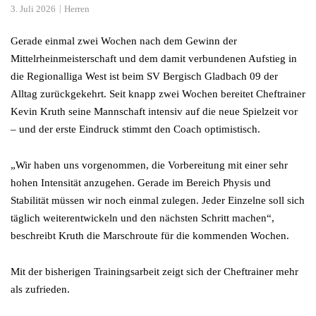
3. Juli 2026
Herren
Gerade einmal zwei Wochen nach dem Gewinn der
Mittelrheinmeisterschaft und dem damit verbundenen Aufstieg in
die Regionalliga West ist beim SV Bergisch Gladbach 09 der
Alltag zurückgekehrt. Seit knapp zwei Wochen bereitet Cheftrainer
Kevin Kruth seine Mannschaft intensiv auf die neue Spielzeit vor
– und der erste Eindruck stimmt den Coach optimistisch.
„Wir haben uns vorgenommen, die Vorbereitung mit einer sehr
hohen Intensität anzugehen. Gerade im Bereich Physis und
Stabilität müssen wir noch einmal zulegen. Jeder Einzelne soll sich
täglich weiterentwickeln und den nächsten Schritt machen“,
beschreibt Kruth die Marschroute für die kommenden Wochen.
Mit der bisherigen Trainingsarbeit zeigt sich der Cheftrainer mehr
als zufrieden.