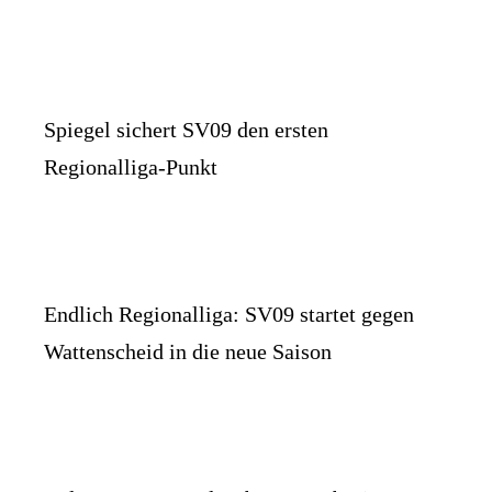
Spiegel sichert SV09 den ersten
Regionalliga-Punkt
Endlich Regionalliga: SV09 startet gegen
Wattenscheid in die neue Saison