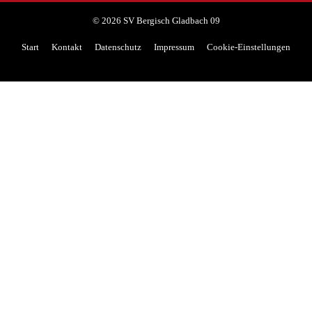
© 2026 SV Bergisch Gladbach 09
Start
Kontakt
Datenschutz
Impressum
Cookie-Einstellungen