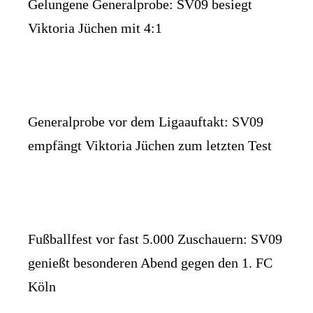
Gelungene Generalprobe: SV09 besiegt
Viktoria Jüchen mit 4:1
Generalprobe vor dem Ligaauftakt: SV09
empfängt Viktoria Jüchen zum letzten Test
Fußballfest vor fast 5.000 Zuschauern: SV09
genießt besonderen Abend gegen den 1. FC
Köln