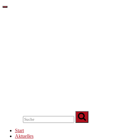
Start
Aktuelles