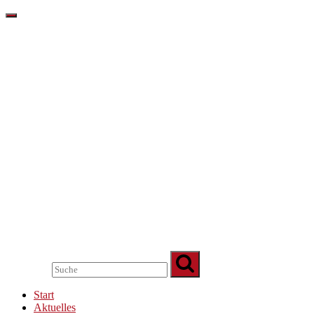
Start
Aktuelles