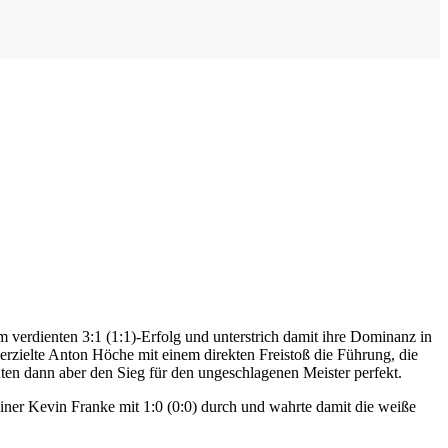
verdienten 3:1 (1:1)-Erfolg und unterstrich damit ihre Dominanz in
erzielte Anton Höche mit einem direkten Freistoß die Führung, die
en dann aber den Sieg für den ungeschlagenen Meister perfekt.
rainer Kevin Franke mit 1:0 (0:0) durch und wahrte damit die weiße