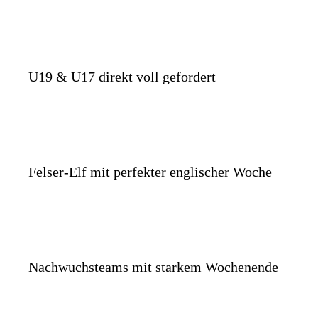
U19 & U17 direkt voll gefordert
Felser-Elf mit perfekter englischer Woche
Nachwuchsteams mit starkem Wochenende