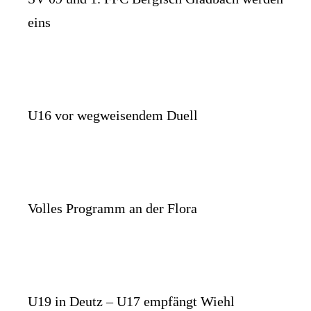
eins
U16 vor wegweisendem Duell
Volles Programm an der Flora
U19 in Deutz – U17 empfängt Wiehl