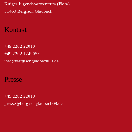
Krüger Jugendsportzentrum (Flora)
51469 Bergisch Gladbach
Kontakt
+49 2202 22010
+49 2202 1249053
info@bergischgladbach09.de
Presse
+49 2202 22010
presse@bergischgladbach09.de
Kreissparkasse Köln