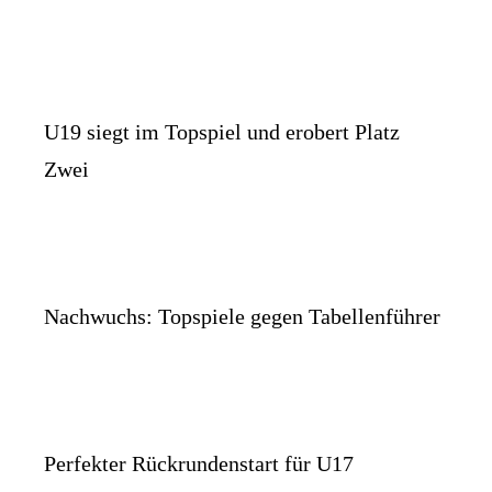
U19 siegt im Topspiel und erobert Platz
Zwei
Nachwuchs: Topspiele gegen Tabellenführer
Perfekter Rückrundenstart für U17