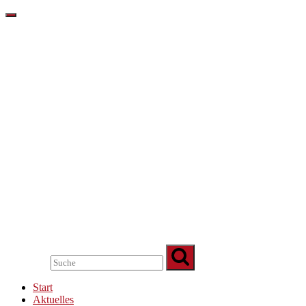
Start
Aktuelles