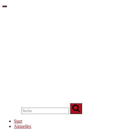
Start
Aktuelles