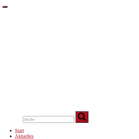
Start
Aktuelles