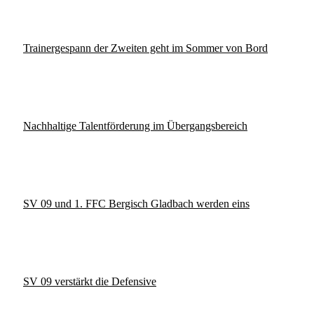
Trainergespann der Zweiten geht im Sommer von Bord
Nachhaltige Talentförderung im Übergangsbereich
SV 09 und 1. FFC Bergisch Gladbach werden eins
SV 09 verstärkt die Defensive