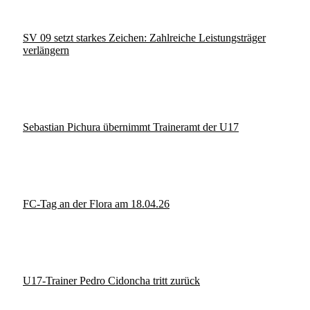
SV 09 setzt starkes Zeichen: Zahlreiche Leistungsträger
verlängern
Sebastian Pichura übernimmt Traineramt der U17
FC-Tag an der Flora am 18.04.26
U17-Trainer Pedro Cidoncha tritt zurück