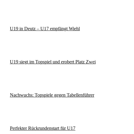
U19 in Deutz – U17 empfängt Wiehl
U19 siegt im Topspiel und erobert Platz Zwei
Nachwuchs: Topspiele gegen Tabellenführer
Perfekter Rückrundenstart für U17