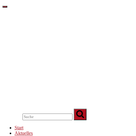
Start
Aktuelles