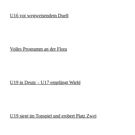
U16 vor wegweisendem Duell
Volles Programm an der Flora
U19 in Deutz – U17 empfängt Wiehl
U19 siegt im Topspiel und erobert Platz Zwei