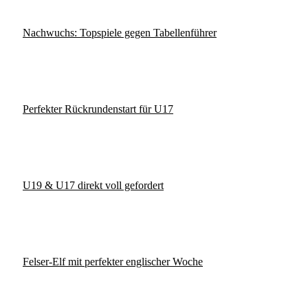
Nachwuchs: Topspiele gegen Tabellenführer
Perfekter Rückrundenstart für U17
U19 & U17 direkt voll gefordert
Felser-Elf mit perfekter englischer Woche